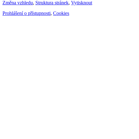
Změna vzhledu
,
Struktura stránek
,
Vytisknout
Prohlášení o přístupnosti
,
Cookies