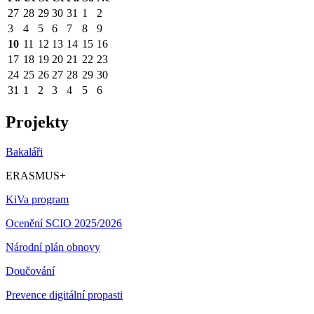
27
28
29
30
31
1
2
3
4
5
6
7
8
9
10
11
12
13
14
15
16
17
18
19
20
21
22
23
24
25
26
27
28
29
30
31
1
2
3
4
5
6
Projekty
Bakaláři
ERASMUS+
KiVa program
Ocenění SCIO 2025/2026
Národní plán obnovy
Doučování
Prevence digitální propasti