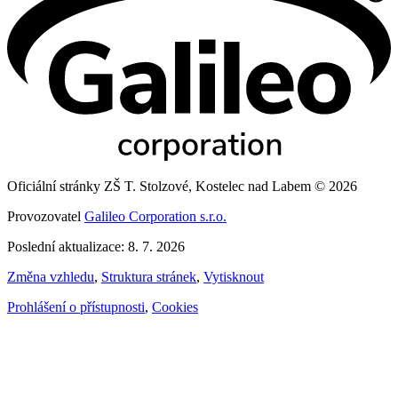
Oficiální stránky ZŠ T. Stolzové, Kostelec nad Labem © 2026
Provozovatel
Galileo Corporation s.r.o.
Poslední aktualizace: 8. 7. 2026
Změna vzhledu
,
Struktura stránek
,
Vytisknout
Prohlášení o přístupnosti
,
Cookies