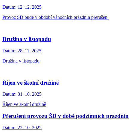
Datum:
12. 12. 2025
Provoz ŠD bude v období vánočních prázdnin přerušen.
Družina v listopadu
Datum:
28. 11. 2025
Družina v listopadu
Říjen ve školní družině
Datum:
31. 10. 2025
Říjen ve školní družině
Přerušení provozu ŠD v době podzimních prázdnin
Datum:
22. 10. 2025