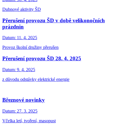
Dubnové aktivity ŠD
Přerušení provozu ŠD v době velikonočních
prázdnin
Datum:
11. 4. 2025
Provoz školní družiny přerušen
Přerušení provozu ŠD 28. 4. 2025
Datum:
9. 4. 2025
z důvodu odstávky elektrické energie
Březnové novinky
Datum:
27. 3. 2025
Včelka letí, tvoření, masopust