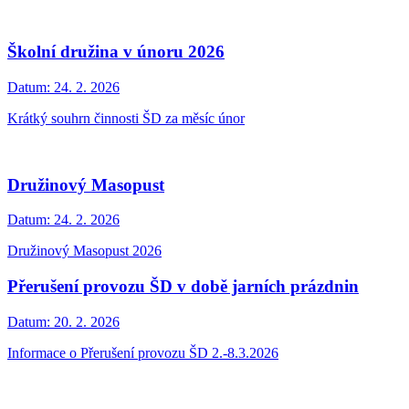
Školní družina v únoru 2026
Datum:
24. 2. 2026
Krátký souhrn činnosti ŠD za měsíc únor
Družinový Masopust
Datum:
24. 2. 2026
Družinový Masopust 2026
Přerušení provozu ŠD v době jarních prázdnin
Datum:
20. 2. 2026
Informace o Přerušení provozu ŠD 2.-8.3.2026