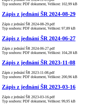
Typ souboru: PDF dokument, Velikost: 102,99 kB
Zápis z jednání ŠR 2024-08-29
Zápis z jednání ŠR 2024-08-29.pdf
Typ souboru: PDF dokument, Velikost: 97,89 kB
Zápis z jednání ŠR 2024-06-27
Zápis z jednání ŠR 2024-06-27.pdf
Typ souboru: PDF dokument, Velikost: 104,28 kB
Zápis z jednání ŠR 2023-11-08
Zápis z jednání ŠR 2023-11-08.pdf
Typ souboru: PDF dokument, Velikost: 200,96 kB
Zápis z jednání ŠR 2023-03-16
Zápis z jednání ŠR 2023-03-16.pdf
Typ souboru: PDF dokument, Velikost: 99,95 kB