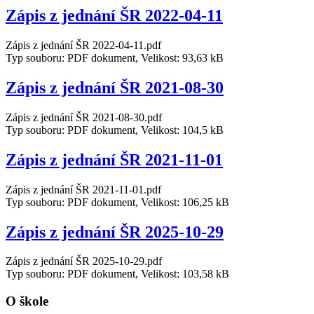
Zápis z jednání ŠR 2022-04-11
Zápis z jednání ŠR 2022-04-11.pdf
Typ souboru: PDF dokument, Velikost: 93,63 kB
Zápis z jednání ŠR 2021-08-30
Zápis z jednání ŠR 2021-08-30.pdf
Typ souboru: PDF dokument, Velikost: 104,5 kB
Zápis z jednání ŠR 2021-11-01
Zápis z jednání ŠR 2021-11-01.pdf
Typ souboru: PDF dokument, Velikost: 106,25 kB
Zápis z jednání ŠR 2025-10-29
Zápis z jednání ŠR 2025-10-29.pdf
Typ souboru: PDF dokument, Velikost: 103,58 kB
O škole