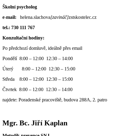
Školní psycholog
e-mail:
helena.slachova
[zavináč]
zstskostelec.cz
tel.: 730 111 767
Konzultační hodiny:
Po předchozí domluvě, ideálně přes email
Pondělí 8:00 – 12:00 12:30 – 14:00
Úterý 8:00 – 12:00 12:30 – 15:00
Středa 8:00 – 12:00 12:30 – 15:00
Čtvrtek 8:00 – 12:00 12:30 – 14:00
najdete: Poradenské pracoviště, budova 288A, 2. patro
Mgr. Bc. Jiří Kaplan
Metodik prevence SNJ