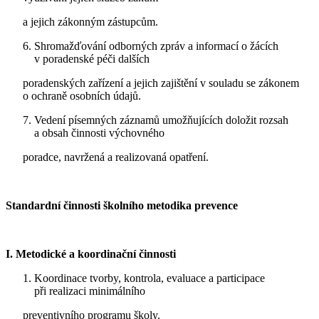
a jejich zákonným zástupcům.
Shromažďování odborných zpráv a informací o žácích
v poradenské péči dalších
poradenských zařízení a jejich zajištění v souladu se zákonem
o ochraně osobních údajů.
Vedení písemných záznamů umožňujících doložit rozsah
a obsah činnosti výchovného
poradce, navržená a realizovaná opatření.
Standardní činnosti školního metodika prevence
I. Metodické a koordinační činnosti
Koordinace tvorby, kontrola, evaluace a participace
při realizaci minimálního
preventivního programu školy.