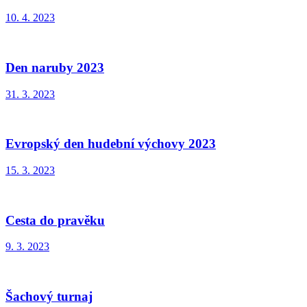
10. 4. 2023
Den naruby 2023
31. 3. 2023
Evropský den hudební výchovy 2023
15. 3. 2023
Cesta do pravěku
9. 3. 2023
Šachový turnaj