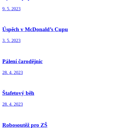
9. 5. 2023
Úspěch v McDonald’s Cupu
3. 5. 2023
Pálení čarodějnic
28. 4. 2023
Štafetový běh
28. 4. 2023
Robosoutěž pro ZŠ