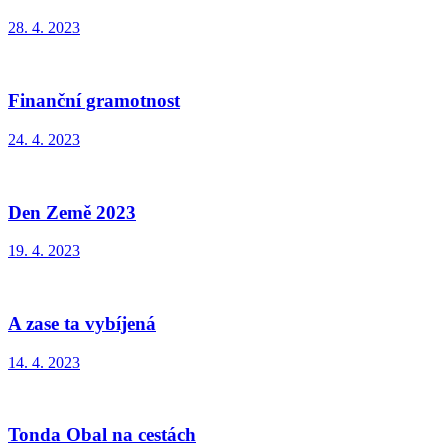
28. 4. 2023
Finanční gramotnost
24. 4. 2023
Den Země 2023
19. 4. 2023
A zase ta vybíjená
14. 4. 2023
Tonda Obal na cestách