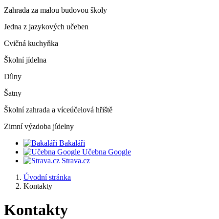
Zahrada za malou budovou školy
Jedna z jazykových učeben
Cvičná kuchyňka
Školní jídelna
Dílny
Šatny
Školní zahrada a víceúčelová hřiště
Zimní výzdoba jídelny
Bakaláři
Učebna Google
Strava.cz
Úvodní stránka
Kontakty
Kontakty