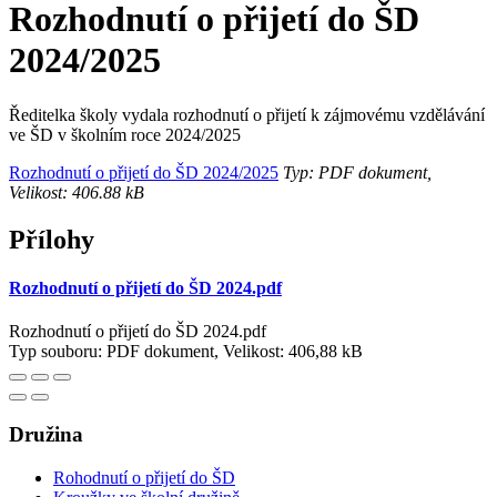
Rozhodnutí o přijetí do ŠD
2024/2025
Ředitelka školy vydala rozhodnutí o přijetí k zájmovému vzdělávání
ve ŠD v školním roce 2024/2025
Rozhodnutí o přijetí do ŠD 2024/2025
Typ: PDF dokument,
Velikost: 406.88 kB
Přílohy
Rozhodnutí o přijetí do ŠD 2024.pdf
Rozhodnutí o přijetí do ŠD 2024.pdf
Typ souboru: PDF dokument, Velikost: 406,88 kB
Družina
Rohodnutí o přijetí do ŠD