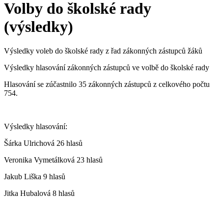
Volby do školské rady
(výsledky)
Výsledky voleb do školské rady z řad zákonných zástupců žáků
Výsledky hlasování zákonných zástupců ve volbě do školské rady
Hlasování se zúčastnilo 35 zákonných zástupců z celkového počtu
754.
Výsledky hlasování:
Šárka Ulrichová 26 hlasů
Veronika Vymetálková 23 hlasů
Jakub Liška 9 hlasů
Jitka Hubalová 8 hlasů