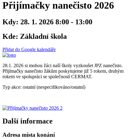
Přijímačky nanečisto 2026
Kdy:
28. 1. 2026 8:00 - 13:00
Kde:
Základní škola
Přidat do Google kalendáře
28.1. 2026 si mohou žáci naší školy vyzkoušet JPZ nanečisto.
Přijímačky nanečisto žákům poskytujeme již 5 rokem, druhým
rokem ve spolupráci se společností CERMAT.
Typ akce: ostatní (nespecifikováno/ostatní)
Další informace
Adresa místa konání